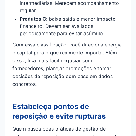
intermediárias. Merecem acompanhamento
regular.
Produtos C
: baixa saída e menor impacto
financeiro. Devem ser avaliados
periodicamente para evitar acúmulo.
Com essa classificação, você direciona energia
e capital para o que realmente importa. Além
disso, fica mais fácil negociar com
fornecedores, planejar promoções e tomar
decisões de reposição com base em dados
concretos.
Estabeleça pontos de
reposição e evite rupturas
Quem busca boas práticas de gestão de