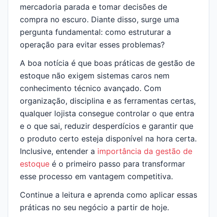
mercadoria parada e tomar decisões de
compra no escuro. Diante disso, surge uma
pergunta fundamental: como estruturar a
operação para evitar esses problemas?
A boa notícia é que boas práticas de gestão de
estoque não exigem sistemas caros nem
conhecimento técnico avançado. Com
organização, disciplina e as ferramentas certas,
qualquer lojista consegue controlar o que entra
e o que sai, reduzir desperdícios e garantir que
o produto certo esteja disponível na hora certa.
Inclusive, entender a
importância da gestão de
estoque
é o primeiro passo para transformar
esse processo em vantagem competitiva.
Continue a leitura e aprenda como aplicar essas
práticas no seu negócio a partir de hoje.