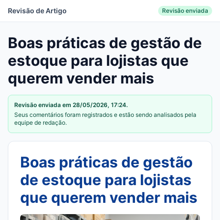
Revisão de Artigo
Revisão enviada
Boas práticas de gestão de
estoque para lojistas que
querem vender mais
Revisão enviada
em 28/05/2026, 17:24
.
Seus comentários foram registrados e estão sendo analisados pela
equipe de redação.
Boas práticas de gestão
de estoque para lojistas
que querem vender mais