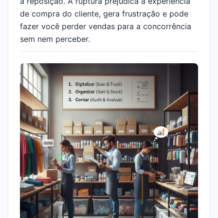
a reposição. A ruptura prejudica a experiência
de compra do cliente, gera frustração e pode
fazer você perder vendas para a concorrência
sem nem perceber.