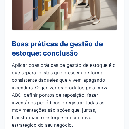
Boas práticas de gestão de
estoque: conclusão
Aplicar boas práticas de gestão de estoque é o
que separa lojistas que crescem de forma
consistente daqueles que vivem apagando
incêndios. Organizar os produtos pela curva
ABC, definir pontos de reposição, fazer
inventários periódicos e registrar todas as
movimentações são ações que, juntas,
transformam o estoque em um ativo
estratégico do seu negócio.