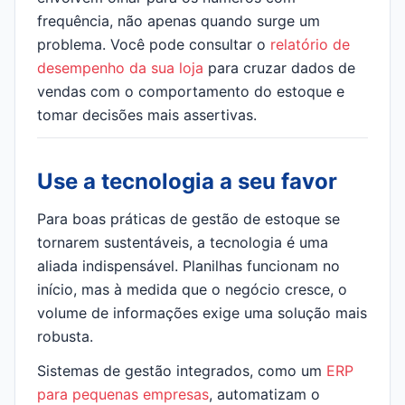
frequência, não apenas quando surge um
problema. Você pode consultar o
relatório de
desempenho da sua loja
para cruzar dados de
vendas com o comportamento do estoque e
tomar decisões mais assertivas.
Use a tecnologia a seu favor
Para boas práticas de gestão de estoque se
tornarem sustentáveis, a tecnologia é uma
aliada indispensável. Planilhas funcionam no
início, mas à medida que o negócio cresce, o
volume de informações exige uma solução mais
robusta.
Sistemas de gestão integrados, como um
ERP
para pequenas empresas
, automatizam o