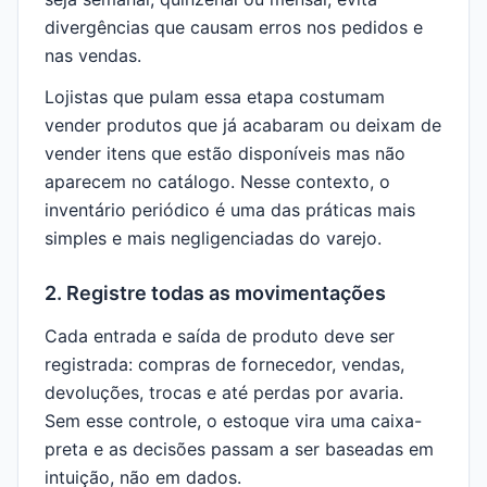
divergências que causam erros nos pedidos e
nas vendas.
Lojistas que pulam essa etapa costumam
vender produtos que já acabaram ou deixam de
vender itens que estão disponíveis mas não
aparecem no catálogo. Nesse contexto, o
inventário periódico é uma das práticas mais
simples e mais negligenciadas do varejo.
2. Registre todas as movimentações
Cada entrada e saída de produto deve ser
registrada: compras de fornecedor, vendas,
devoluções, trocas e até perdas por avaria.
Sem esse controle, o estoque vira uma caixa-
preta e as decisões passam a ser baseadas em
intuição, não em dados.