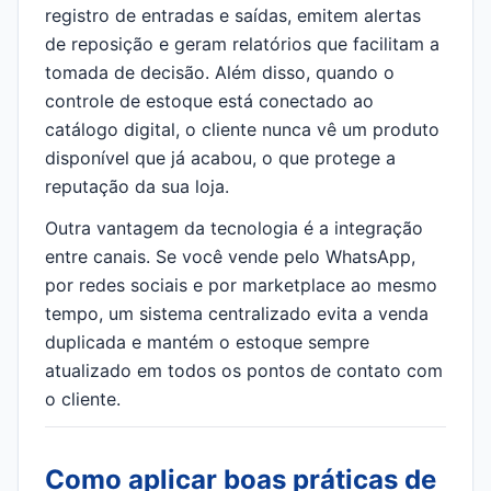
registro de entradas e saídas, emitem alertas
de reposição e geram relatórios que facilitam a
tomada de decisão. Além disso, quando o
controle de estoque está conectado ao
catálogo digital, o cliente nunca vê um produto
disponível que já acabou, o que protege a
reputação da sua loja.
Outra vantagem da tecnologia é a integração
entre canais. Se você vende pelo WhatsApp,
por redes sociais e por marketplace ao mesmo
tempo, um sistema centralizado evita a venda
duplicada e mantém o estoque sempre
atualizado em todos os pontos de contato com
o cliente.
Como aplicar boas práticas de