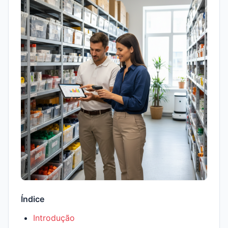
Índice
Introdução