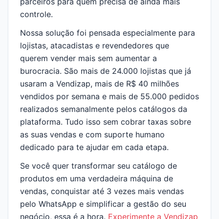
parceiros para quem precisa de ainda mais
controle.
Nossa solução foi pensada especialmente para
lojistas, atacadistas e revendedores que
querem vender mais sem aumentar a
burocracia. São mais de 24.000 lojistas que já
usaram a Vendizap, mais de R$ 40 milhões
vendidos por semana e mais de 55.000 pedidos
realizados semanalmente pelos catálogos da
plataforma. Tudo isso sem cobrar taxas sobre
as suas vendas e com suporte humano
dedicado para te ajudar em cada etapa.
Se você quer transformar seu catálogo de
produtos em uma verdadeira máquina de
vendas, conquistar até 3 vezes mais vendas
pelo WhatsApp e simplificar a gestão do seu
negócio, essa é a hora.
Experimente a Vendizap