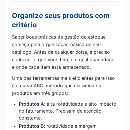
Organize seus produtos com
critério
Saber boas práticas de gestão de estoque
começa pela organização básica do seu
catálogo. Antes de qualquer coisa, é preciso
conhecer o que você tem, em qual quantidade
e onde cada item está armazenado.
Uma das ferramentas mais eficientes para isso
é a curva ABC, método que classifica os
produtos em três grupos:
Produtos A
: alta rotatividade e alto impacto
no faturamento. Precisam de atenção
constante.
Produtos B
: rotatividade e margem