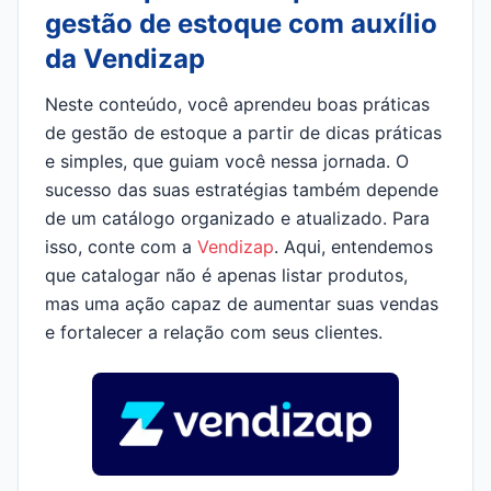
gestão de estoque com auxílio
da Vendizap
Neste conteúdo, você aprendeu boas práticas
de gestão de estoque a partir de dicas práticas
e simples, que guiam você nessa jornada. O
sucesso das suas estratégias também depende
de um catálogo organizado e atualizado. Para
isso, conte com a
Vendizap
. Aqui, entendemos
que catalogar não é apenas listar produtos,
mas uma ação capaz de aumentar suas vendas
e fortalecer a relação com seus clientes.