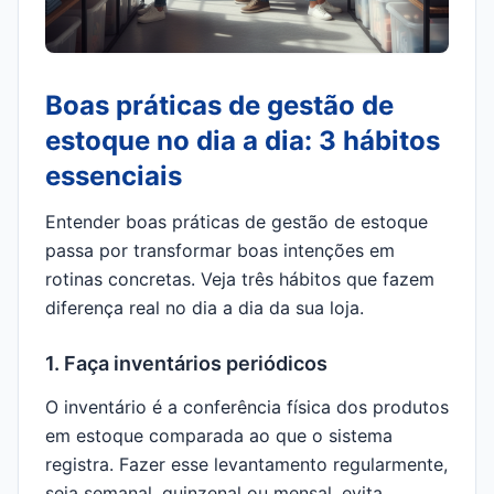
Boas práticas de gestão de
estoque no dia a dia: 3 hábitos
essenciais
Entender boas práticas de gestão de estoque
passa por transformar boas intenções em
rotinas concretas. Veja três hábitos que fazem
diferença real no dia a dia da sua loja.
1. Faça inventários periódicos
O inventário é a conferência física dos produtos
em estoque comparada ao que o sistema
registra. Fazer esse levantamento regularmente,
seja semanal, quinzenal ou mensal, evita