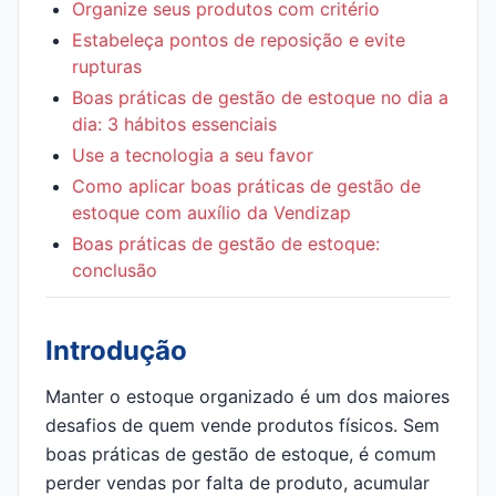
Organize seus produtos com critério
Estabeleça pontos de reposição e evite
rupturas
Boas práticas de gestão de estoque no dia a
dia: 3 hábitos essenciais
Use a tecnologia a seu favor
Como aplicar boas práticas de gestão de
estoque com auxílio da Vendizap
Boas práticas de gestão de estoque:
conclusão
Introdução
Manter o estoque organizado é um dos maiores
desafios de quem vende produtos físicos. Sem
boas práticas de gestão de estoque, é comum
perder vendas por falta de produto, acumular