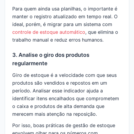
Para quem ainda usa planilhas, o importante é
manter o registro atualizado em tempo real. O
ideal, porém, é migrar para um sistema com
controle de estoque automático
, que elimina o
trabalho manual e reduz erros humanos.
3. Analise o giro dos produtos
regularmente
Giro de estoque é a velocidade com que seus
produtos são vendidos e repostos em um
período. Analisar esse indicador ajuda a
identificar itens encalhados que comprometem
o caixa e produtos de alta demanda que
merecem mais atenção na reposição.
Por isso, boas práticas de gestão de estoque
envolvem olhar para os números com