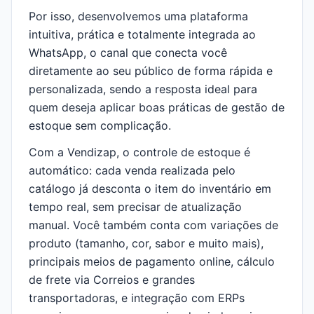
Por isso, desenvolvemos uma plataforma
intuitiva, prática e totalmente integrada ao
WhatsApp, o canal que conecta você
diretamente ao seu público de forma rápida e
personalizada, sendo a resposta ideal para
quem deseja aplicar boas práticas de gestão de
estoque sem complicação.
Com a Vendizap, o controle de estoque é
automático: cada venda realizada pelo
catálogo já desconta o item do inventário em
tempo real, sem precisar de atualização
manual. Você também conta com variações de
produto (tamanho, cor, sabor e muito mais),
principais meios de pagamento online, cálculo
de frete via Correios e grandes
transportadoras, e integração com ERPs