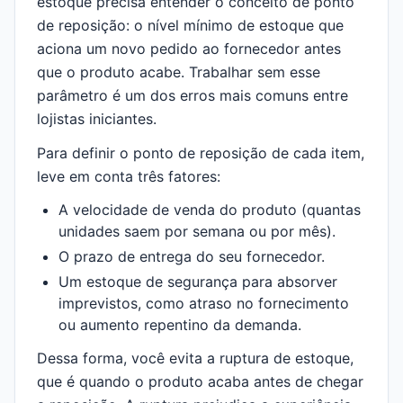
estoque precisa entender o conceito de ponto
de reposição: o nível mínimo de estoque que
aciona um novo pedido ao fornecedor antes
que o produto acabe. Trabalhar sem esse
parâmetro é um dos erros mais comuns entre
lojistas iniciantes.
Para definir o ponto de reposição de cada item,
leve em conta três fatores:
A velocidade de venda do produto (quantas
unidades saem por semana ou por mês).
O prazo de entrega do seu fornecedor.
Um estoque de segurança para absorver
imprevistos, como atraso no fornecimento
ou aumento repentino da demanda.
Dessa forma, você evita a ruptura de estoque,
que é quando o produto acaba antes de chegar